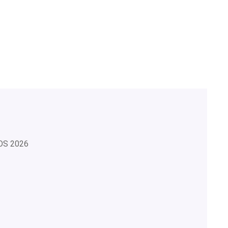
OS
2026