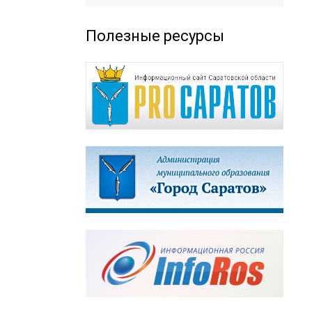
Полезные ресурсы