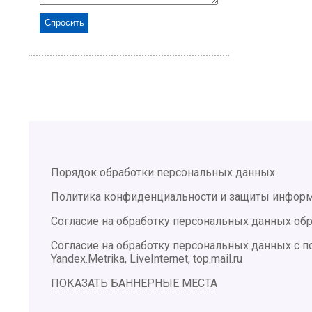
Порядок обработки персональных данных
Политика конфиденциальности и защиты инфор
Согласие на обработку персональных данных обр
Согласие на обработку персональных данных с
Yandex.Metrika, LiveInternet, top.mail.ru
ПОКАЗАТЬ БАННЕРНЫЕ МЕСТА