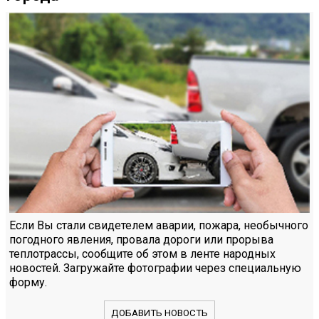
Если Вы стали свидетелем аварии, пожара, необычного
погодного явления, провала дороги или прорыва
теплотрассы, сообщите об этом в ленте народных
новостей. Загружайте фотографии через специальную
форму.
ДОБАВИТЬ НОВОСТЬ