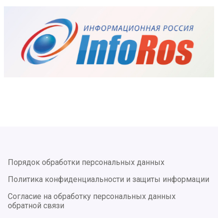
Порядок обработки персональных данных
Политика конфиденциальности и защиты информации
Согласие на обработку персональных данных
обратной связи