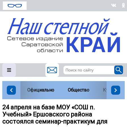
Официально
Общество
Культура
24 апреля на базе МОУ «СОШ п.
Учебный» Ершовского района
состоялся семинар-практикум для