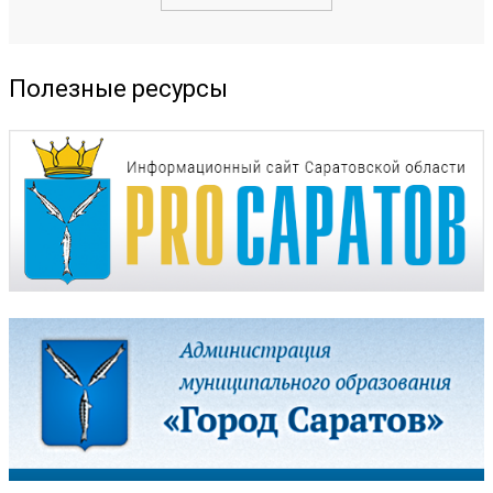
Полезные ресурсы