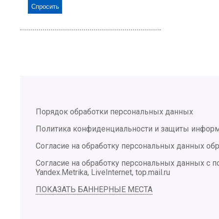
Порядок обработки персональных данных
Политика конфиденциальности и защиты инфор
Согласие на обработку персональных данных обр
Согласие на обработку персональных данных с
Yandex.Metrika, LiveInternet, top.mail.ru
ПОКАЗАТЬ БАННЕРНЫЕ МЕСТА