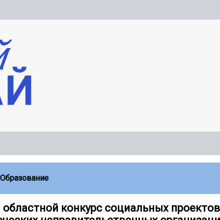
Образование
 областной конкурс социальных проектов