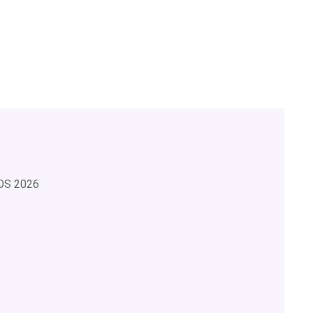
OS
2026