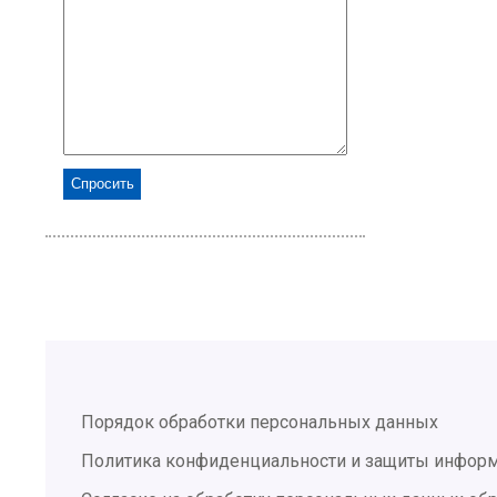
Порядок обработки персональных данных
Политика конфиденциальности и защиты инфор