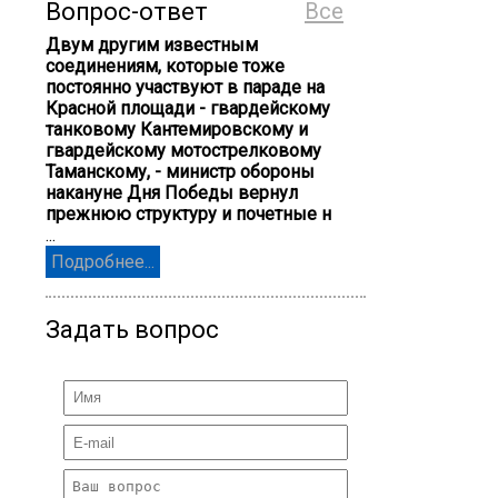
Вопрос-ответ
Все
Двум другим известным
соединениям, которые тоже
постоянно участвуют в параде на
Красной площади - гвардейскому
танковому Кантемировскому и
гвардейскому мотострелковому
Таманскому, - министр обороны
накануне Дня Победы вернул
прежнюю структуру и почетные н
...
Подробнее...
Задать вопрос