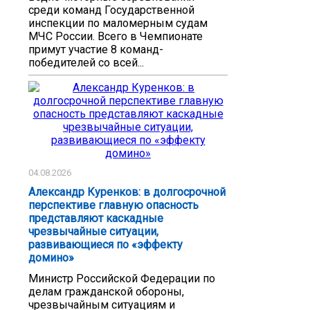
среди команд Государственной
инспекции по маломерным судам
МЧС России. Всего в Чемпионате
примут участие 8 команд-
победителей со всей...
04.08.2026
Александр Куренков: в долгосрочной
перспективе главную опасность
представляют каскадные
чрезвычайные ситуации,
развивающиеся по «эффекту
домино»
Министр Российской Федерации по
делам гражданской обороны,
чрезвычайным ситуациям и