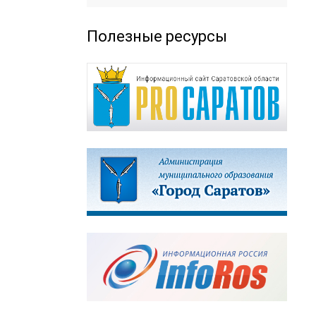
Полезные ресурсы