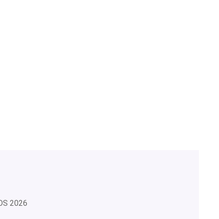
OS
2026