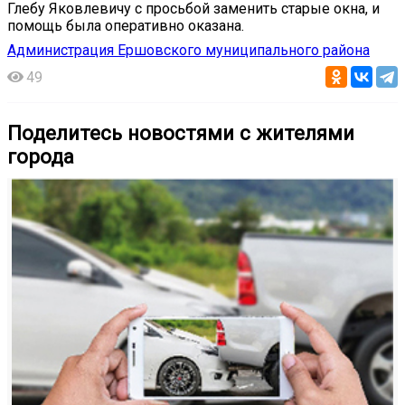
Глебу Яковлевичу с просьбой заменить старые окна, и
помощь была оперативно оказана.
Администрация Ершовского муниципального района
49
Поделитесь новостями с жителями
города