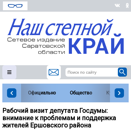
Официально
Общество
Культура
Рабочий визит депутата Госдумы:
внимание к проблемам и поддержка
жителей Ершовского района