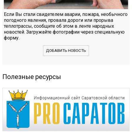
Если Вы стали свидетелем аварии, пожара, необычного
погодного явления, провала дороги или прорыва
теплотрассы, сообщите об этом в ленте народных
новостей. Загружайте фотографии через специальную
форму.
ДОБАВИТЬ НОВОСТЬ
Полезные ресурсы