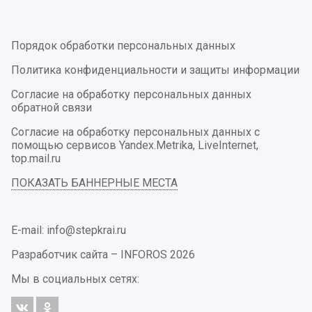
Порядок обработки персональных данных
Политика конфиденциальности и защиты информации
Согласие на обработку персональных данных
обратной связи
Согласие на обработку персональных данных с
помощью сервисов Yandex.Metrika, LiveInternet,
top.mail.ru
ПОКАЗАТЬ БАННЕРНЫЕ МЕСТА
E-mail: info@stepkrai.ru
Разработчик сайта –
INFOROS
2026
Мы в социальных сетях: