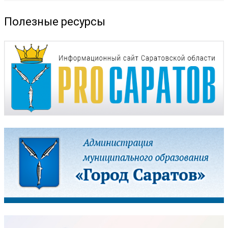
Полезные ресурсы