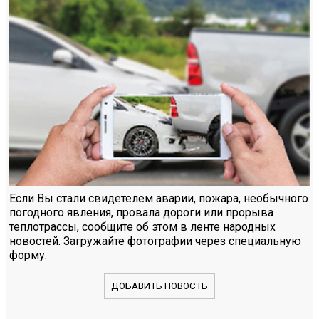
Если Вы стали свидетелем аварии, пожара, необычного
погодного явления, провала дороги или прорыва
теплотрассы, сообщите об этом в ленте народных
новостей. Загружайте фотографии через специальную
форму.
ДОБАВИТЬ НОВОСТЬ