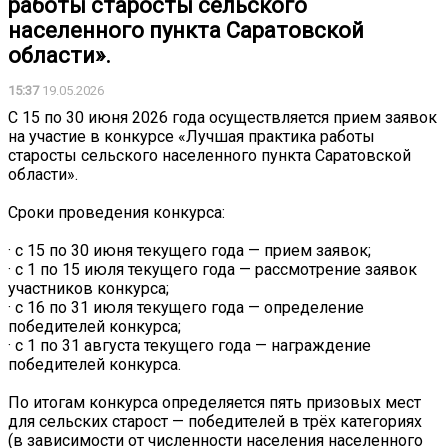
работы старосты сельского
населенного пункта Саратовской
области».
15:37
19.05.2026
С 15 по 30 июня 2026 года осуществляется прием заявок
на участие в конкурсе «Лучшая практика работы
старосты сельского населенного пункта Саратовской
области».
Сроки проведения конкурса:
· с 15 по 30 июня текущего года — прием заявок;
· с 1 по 15 июля текущего года — рассмотрение заявок
участников конкурса;
· с 16 по 31 июля текущего года — определение
победителей конкурса;
· с 1 по 31 августа текущего года — награждение
победителей конкурса.
По итогам конкурса определяется пять призовых мест
для сельских старост — победителей в трёх категориях
(в зависимости от численности населения населенного