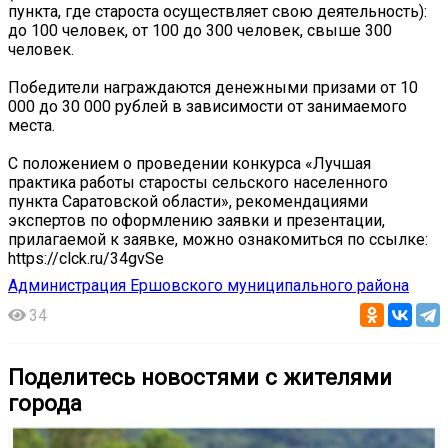
пункта, где староста осуществляет свою деятельность):
до 100 человек, от 100 до 300 человек, свыше 300
человек.
Победители награждаются денежными призами от 10
000 до 30 000 рублей в зависимости от занимаемого
места.
С положением о проведении конкурса «Лучшая
практика работы старосты сельского населенного
пункта Саратовской области», рекомендациями
экспертов по оформлению заявки и презентации,
прилагаемой к заявке, можно ознакомиться по ссылке:
https://clck.ru/34gvSe
Администрация Ершовского муниципального района
34
Поделитесь новостями с жителями
города