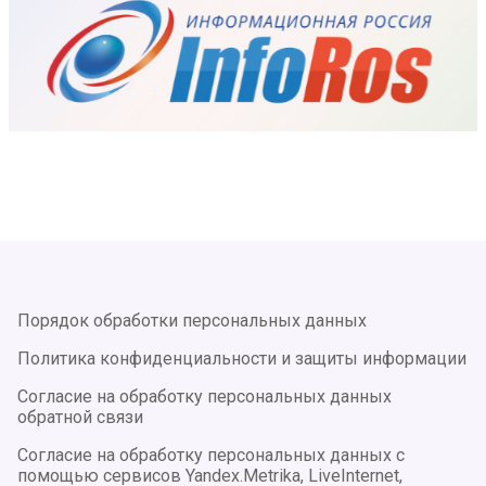
Порядок обработки персональных данных
Политика конфиденциальности и защиты информации
Согласие на обработку персональных данных
обратной связи
Согласие на обработку персональных данных с
помощью сервисов Yandex.Metrika, LiveInternet,