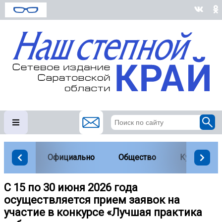
Официально
Общество
Культура
С 15 по 30 июня 2026 года
осуществляется прием заявок на
участие в конкурсе «Лучшая практика