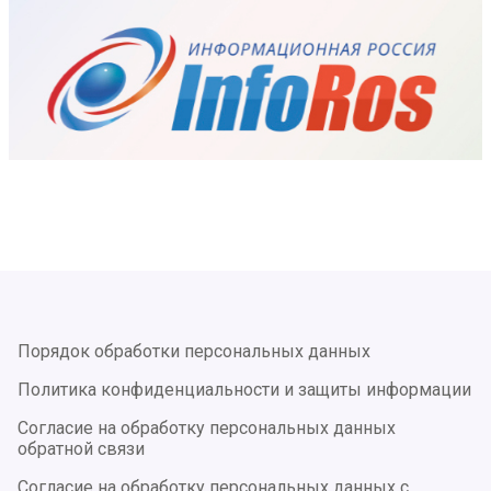
Порядок обработки персональных данных
Политика конфиденциальности и защиты информации
Согласие на обработку персональных данных
обратной связи
Согласие на обработку персональных данных с