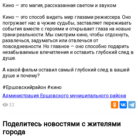
Кино — это магия, рассказанная светом и звуком
Кино — это способ видеть мир глазами режиссера. Оно
погружает нас в чужие судьбы, заставляет переживать
события вместе с героями и открывает глаза на новые
грани реальности. Мы смотрим кино, чтобы отдохнуть,
развлечься, задуматься или отвлечься от
повседневности. Но главное — оно способно подарить
незабываемые впечатления и оставить глубокий след в
душе.
А какой фильм оставил самый глубокий след в вашей
душе и почему?
#Ершовскийрайон #кино
Администрация Ершовского муниципального района
33
Поделитесь новостями с жителями
города