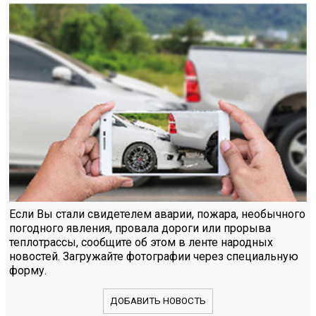
Если Вы стали свидетелем аварии, пожара, необычного
погодного явления, провала дороги или прорыва
теплотрассы, сообщите об этом в ленте народных
новостей. Загружайте фотографии через специальную
форму.
ДОБАВИТЬ НОВОСТЬ