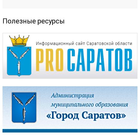
Полезные ресурсы