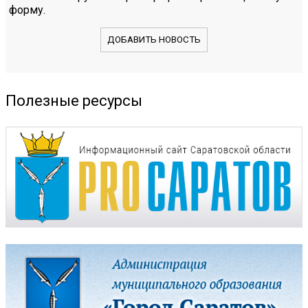
форму.
ДОБАВИТЬ НОВОСТЬ
Полезные ресурсы