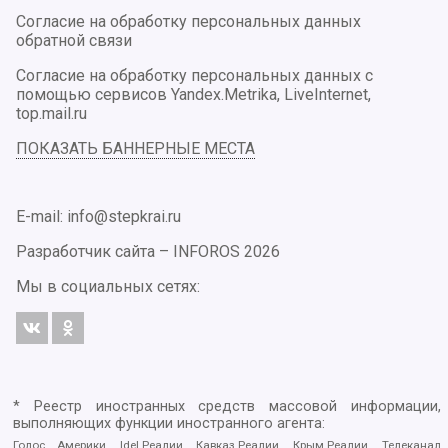
Согласие на обработку персональных данных
обратной связи
Согласие на обработку персональных данных с
помощью сервисов Yandex.Metrika, LiveInternet,
top.mail.ru
ПОКАЗАТЬ БАННЕРНЫЕ МЕСТА
E-mail: info@stepkrai.ru
Разработчик сайта –
INFOROS
2026
Мы в социальных сетях:
* Реестр иностранных средств массовой информации,
выполняющих функции иностранного агента:
Голос Америки, Idel.Реалии, Кавказ.Реалии, Крым.Реалии, Телеканал