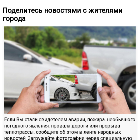
Поделитесь новостями с жителями
города
Если Вы стали свидетелем аварии, пожара, необычного
погодного явления, провала дороги или прорыва
теплотрассы, сообщите об этом в ленте народных
новостей. Загружайте фотографии через специальную