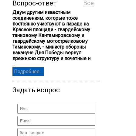
Вопрос-ответ
Все
Двум другим известным
соединениям, которые тоже
постоянно участвуют в параде на
Красной площади - гвардейскому
танковому Кантемировскому и
гвардейскому мотострелковому
Таманскому, - министр обороны
накануне Дня Победы вернул
прежнюю структуру и почетные н
...
Подробнее...
Задать вопрос