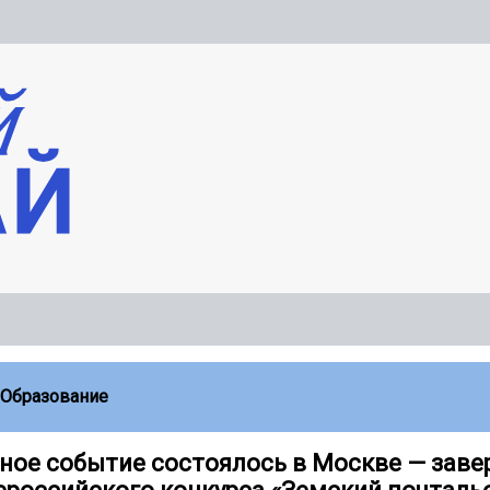
Образование
ное событие состоялось в Москве — зав