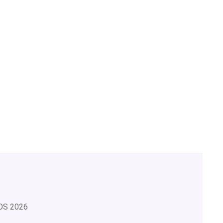
OS
2026