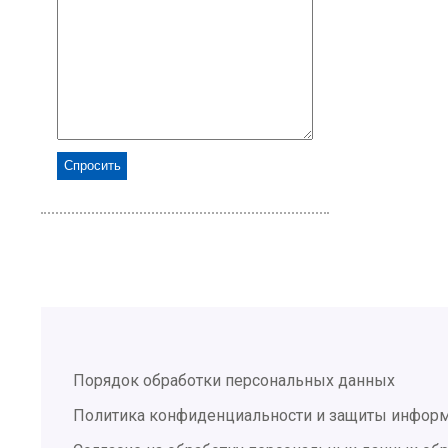
Порядок обработки персональных данных
Политика конфиденциальности и защиты инфор