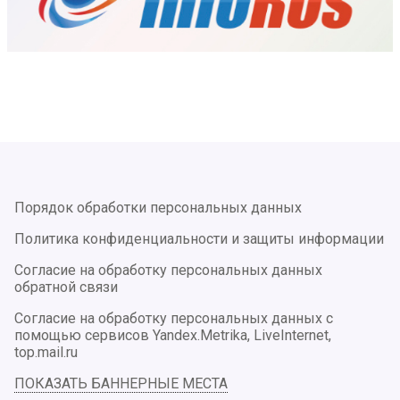
Порядок обработки персональных данных
Политика конфиденциальности и защиты информации
Согласие на обработку персональных данных
обратной связи
Согласие на обработку персональных данных с
помощью сервисов Yandex.Metrika, LiveInternet,
top.mail.ru
ПОКАЗАТЬ БАННЕРНЫЕ МЕСТА