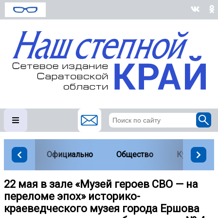
Официально
Общество
Культура
22 мая в зале «Музей героев СВО — на
переломе эпох» историко-
краеведческого музея города Ершова