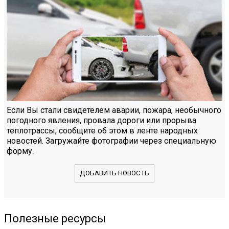
Если Вы стали свидетелем аварии, пожара, необычного
погодного явления, провала дороги или прорыва
теплотрассы, сообщите об этом в ленте народных
новостей. Загружайте фотографии через специальную
форму.
ДОБАВИТЬ НОВОСТЬ
Полезные ресурсы