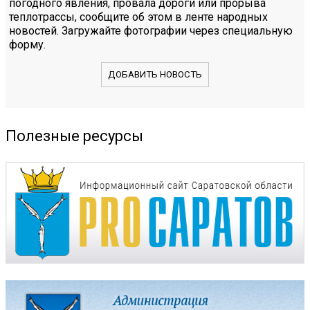
погодного явления, провала дороги или прорыва
теплотрассы, сообщите об этом в ленте народных
новостей. Загружайте фотографии через специальную
форму.
ДОБАВИТЬ НОВОСТЬ
Полезные ресурсы