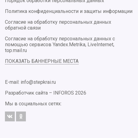
Порядок обработки персональных данных
Политика конфиденциальности и защиты информации
Согласие на обработку персональных данных
обратной связи
Согласие на обработку персональных данных с
помощью сервисов Yandex.Metrika, LiveInternet,
top.mail.ru
ПОКАЗАТЬ БАННЕРНЫЕ МЕСТА
E-mail: info@stepkrai.ru
Разработчик сайта –
INFOROS
2026
Мы в социальных сетях: