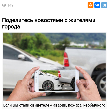
149
Поделитесь новостями с жителями
города
Если Вы стали свидетелем аварии, пожара, необычного