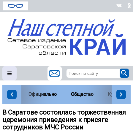
Официально
Общество
Культура
В Саратове состоялась торжественная
церемония приведения к присяге
сотрудников МЧС России